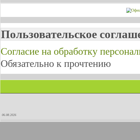
Пользовательское соглаш
Согласие на обработку персона
Обязательно к прочтению
06.08.2026