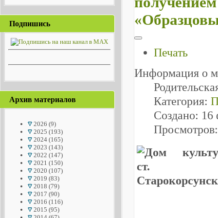
получением
«Образцовы
Подпишись
Печать
Информация о м
Родительска
Категория:
П
Архив материалов
Создано: 16
2026
(9)
Просмотров:
2025
(193)
2024
(165)
2023
(143)
2022
(147)
2021
(150)
2020
(107)
2019
(83)
2018
(79)
2017
(90)
2016
(116)
2015
(95)
2014
(67)