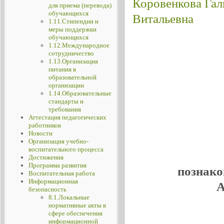
для приема (перевода)
обучающихся
1.11.Стипендии и
меры поддержки
обучающихся
1.12.Международное
сотрудничество
1.13.Организация
питания в
образовательной
организации
1.14.Образовательные
стандарты и
требования
Аттестация педагогических
работников
Новости
Организация учебно-
воспитательного процесса
Достижения
Программа развития
познако
Воспитательная работа
Информационная
А
безопасность
8.1.Локальные
нормативные акты в
сфере обеспечения
информационной