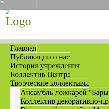
Главная
Публикации о нас
История учреждения
Коллектив Центра
Творческие коллективы
Ансамбль ложкарей "Бары
Коллектив декоративно-пр