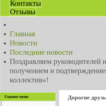
Контакты
Отзывы
Главная
Новости
Последние новости
Поздравляем руководителей 
получением и подтверждение
коллектив»!
Дорогие друз
Главное меню