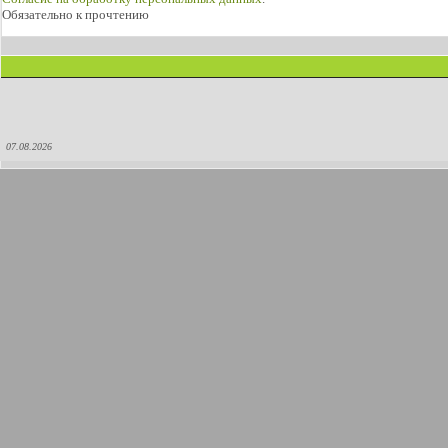
Обязательно к прочтению
07.08.2026