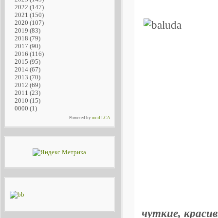
2022
(147)
2021
(150)
2020
(107)
2019
(83)
2018
(79)
2017
(90)
2016
(116)
2015
(95)
2014
(67)
2013
(70)
2012
(69)
2011
(23)
2010
(15)
0000
(1)
Powered by
mod LCA
чуткие, красив