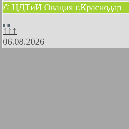
© ЦДТиИ Овация г.Краснодар
↑↑↑
06.08.2026