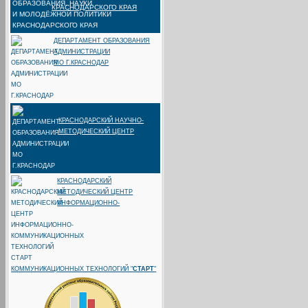
КРАСНОДАРСКОГО КРАЯ
ДЕПАРТАМЕНТ ОБРАЗОВАНИЯ
АДМИНИСТРАЦИИ
МО Г.КРАСНОДАР
КРАСНОДАРСКИЙ НАУЧНО-
МЕТОДИЧЕСКИЙ ЦЕНТР
КРАСНОДАРСКИЙ
МЕТОДИЧЕСКИЙ ЦЕНТР
ИНФОРМАЦИОННО-
КОММУНИКАЦИОННЫХ ТЕХНОЛОГИЙ "
СТАРТ
"