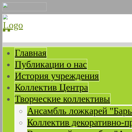
Главная
Публикации о нас
История учреждения
Коллектив Центра
Творческие коллективы
Ансамбль ложкарей "Бар
Коллектив декоративно-п