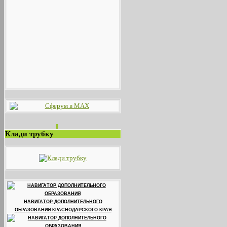
Клади трубку
НАВИГАТОР ДОПОЛНИТЕЛЬНОГО
ОБРАЗОВАНИЯ КРАСНОДАРСКОГО КРАЯ