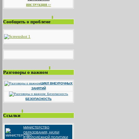
ИНСТРУКЦИЯ >>
Сообщить о проблеме
Разговоры о важном
ЦИКЛ ВНЕУРОЧНЫХ
ЗАНЯТИЙ
БЕЗОПАСНОСТЬ
Ссылки
МИНИСТЕРСТВО
ОБРАЗОВАНИЯ, НАУКИ
И МОЛОДЁЖНОЙ ПОЛИТИКИ