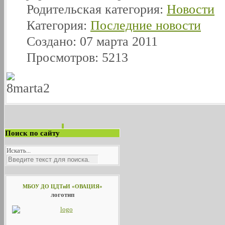
Родительская категория:
Новости
Категория:
Последние новости
Создано: 07 марта 2011
Просмотров: 5213
Поиск по сайту
Искать...
МБОУ ДО ЦДТиИ «ОВАЦИЯ»
логотип