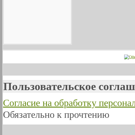
Пользовательское соглаш
Согласие на обработку персон
Обязательно к прочтению