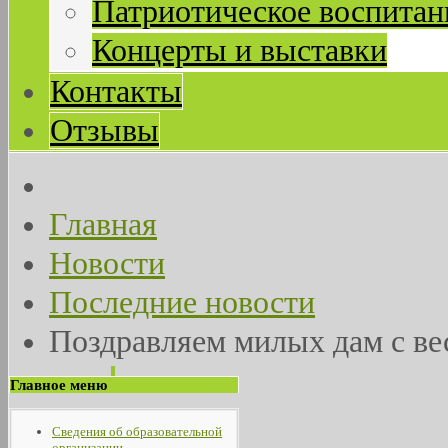
Патриотическое воспитан
Концерты и выставки
Контакты
Отзывы
Главная
Новости
Последние новости
Поздравляем милых дам с ве
Главное меню
Сведения об образовательной
организации