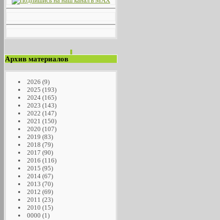
Архив материалов
2026
(9)
2025
(193)
2024
(165)
2023
(143)
2022
(147)
2021
(150)
2020
(107)
2019
(83)
2018
(79)
2017
(90)
2016
(116)
2015
(95)
2014
(67)
2013
(70)
2012
(69)
2011
(23)
2010
(15)
0000
(1)