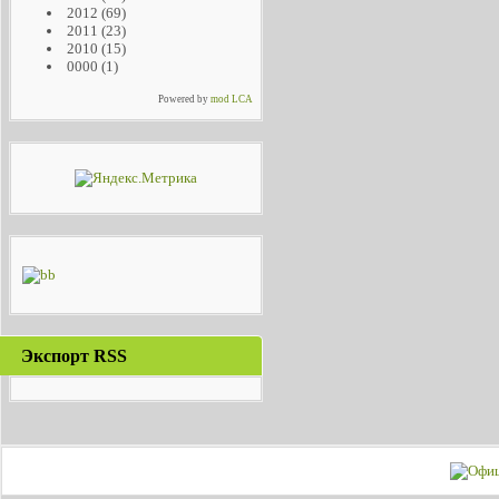
2012
(69)
2011
(23)
2010
(15)
0000
(1)
Powered by
mod LCA
Экспорт RSS