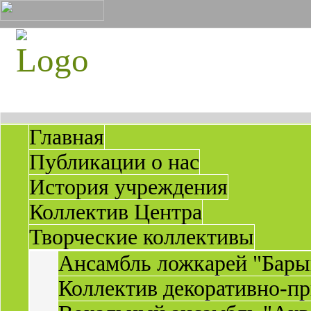
Главная
Публикации о нас
История учреждения
Коллектив Центра
Творческие коллективы
Ансамбль ложкарей "Бары
Коллектив декоративно-пр