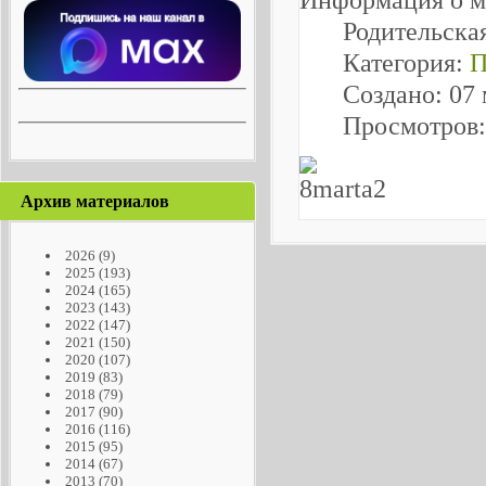
Родительска
Категория:
П
Создано: 07 
Просмотров:
Архив материалов
2026
(9)
2025
(193)
2024
(165)
2023
(143)
2022
(147)
2021
(150)
2020
(107)
2019
(83)
2018
(79)
2017
(90)
2016
(116)
2015
(95)
2014
(67)
2013
(70)