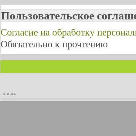
Пользовательское соглаш
Согласие на обработку персона
Обязательно к прочтению
09.08.2026