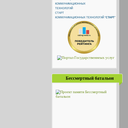
КОММУНИКАЦИОННЫХ ТЕХНОЛОГИЙ "
СТАРТ
"
Бессмертный батальон