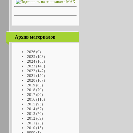
Архив материалов
2026
(9)
2025
(193)
2024
(165)
2023
(143)
2022
(147)
2021
(150)
2020
(107)
2019
(83)
2018
(79)
2017
(90)
2016
(116)
2015
(95)
2014
(67)
2013
(70)
2012
(69)
2011
(23)
2010
(15)
0000
(1)