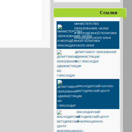
Ссылки
МИНИСТЕРСТВО
ОБРАЗОВАНИЯ, НАУКИ
И МОЛОДЁЖНОЙ ПОЛИТИКИ
КРАСНОДАРСКОГО КРАЯ
ДЕПАРТАМЕНТ ОБРАЗОВАНИЯ
АДМИНИСТРАЦИИ
МО Г.КРАСНОДАР
КРАСНОДАРСКИЙ НАУЧНО-
МЕТОДИЧЕСКИЙ ЦЕНТР
КРАСНОДАРСКИЙ
МЕТОДИЧЕСКИЙ ЦЕНТР
ИНФОРМАЦИОННО-