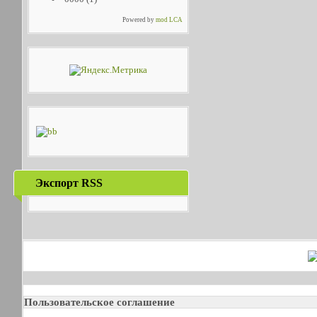
Powered by
mod LCA
Экспорт RSS
Пользовательское соглашение