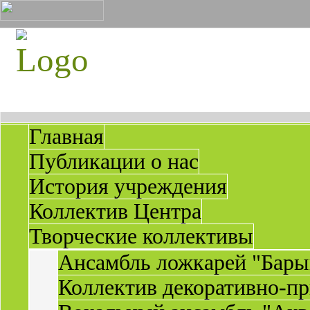
Главная
Публикации о нас
История учреждения
Коллектив Центра
Творческие коллективы
Ансамбль ложкарей "Бары
Коллектив декоративно-пр