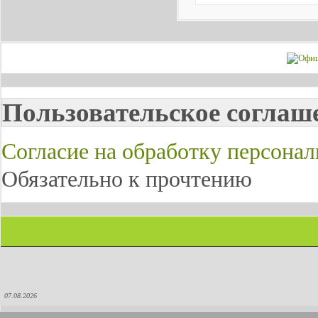
Пользовательское соглаш
Согласие на обработку персона
Обязательно к прочтению
07.08.2026