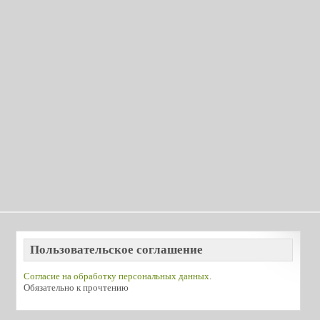
Пользовательское соглашение
Согласие на обработку персональных данных
.
Обязательно к прочтению