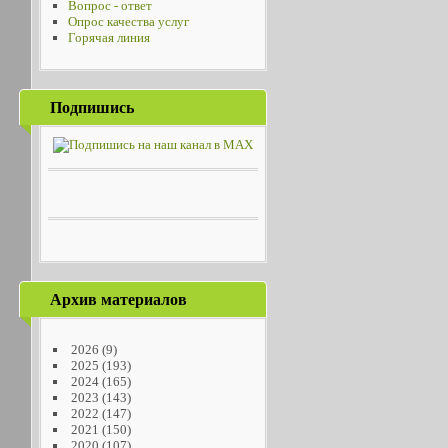
Вопрос - ответ
Опрос качества услуг
Горячая линия
Подпишись
Архив материалов
2026
(9)
2025
(193)
2024
(165)
2023
(143)
2022
(147)
2021
(150)
2020
(107)