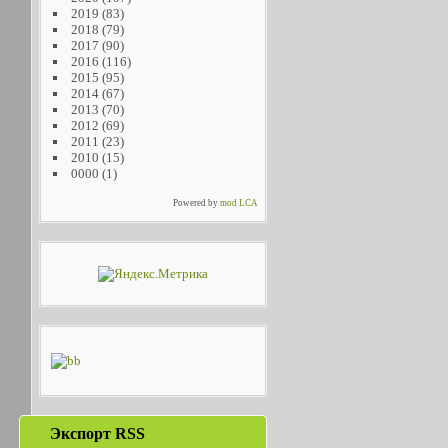
2019
(83)
2018
(79)
2017
(90)
2016
(116)
2015
(95)
2014
(67)
2013
(70)
2012
(69)
2011
(23)
2010
(15)
0000
(1)
Powered by
mod LCA
Экспорт RSS