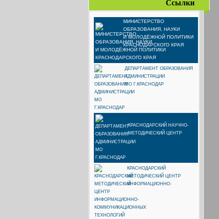
Ссылки
МИНИСТЕРСТВО
ОБРАЗОВАНИЯ, НАУКИ
И МОЛОДЁЖНОЙ ПОЛИТИКИ
КРАСНОДАРСКОГО КРАЯ
ДЕПАРТАМЕНТ ОБРАЗОВАНИЯ
АДМИНИСТРАЦИИ
МО Г.КРАСНОДАР
КРАСНОДАРСКИЙ НАУЧНО-
МЕТОДИЧЕСКИЙ ЦЕНТР
КРАСНОДАРСКИЙ
МЕТОДИЧЕСКИЙ ЦЕНТР
ИНФОРМАЦИОННО-