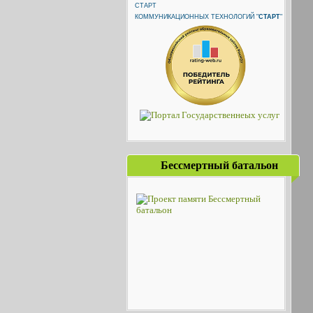
КОММУНИКАЦИОННЫХ ТЕХНОЛОГИЙ "
СТАРТ
"
Бессмертный батальон