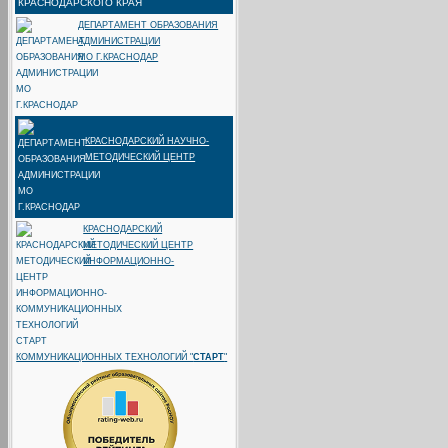
ДЕПАРТАМЕНТ ОБРАЗОВАНИЯ
АДМИНИСТРАЦИИ
МО Г.КРАСНОДАР
КРАСНОДАРСКИЙ НАУЧНО-
МЕТОДИЧЕСКИЙ ЦЕНТР
КРАСНОДАРСКИЙ
МЕТОДИЧЕСКИЙ ЦЕНТР
ИНФОРМАЦИОННО-
КОММУНИКАЦИОННЫХ ТЕХНОЛОГИЙ "
СТАРТ
"