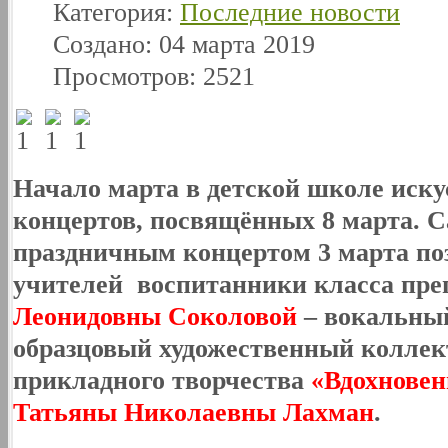
Категория:
Последние новости
Создано: 04 марта 2019
Просмотров: 2521
Начало марта в детской школе иску
концертов, посвящённых 8 марта.
праздничным концертом
3 марта
по
учителей воспитанники класса пре
Леонидовны Соколовой
– вокальны
образцовый художественный коллек
прикладного творчества
«Вдохновен
Татьяны Николаевны Лахман
.