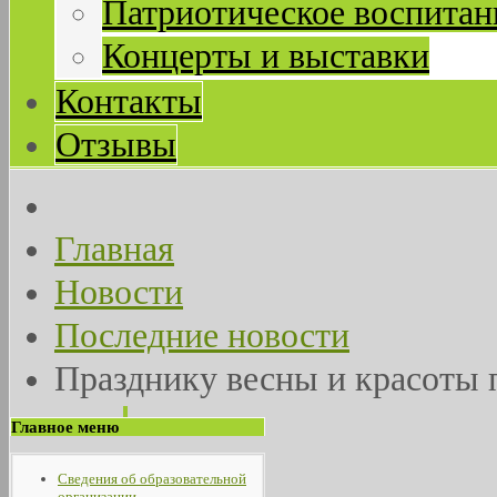
Патриотическое воспитан
Концерты и выставки
Контакты
Отзывы
Главная
Новости
Последние новости
Празднику весны и красоты п
Главное меню
Сведения об образовательной
организации