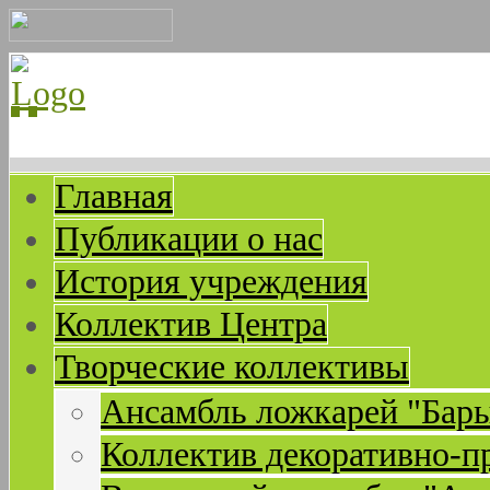
Главная
Публикации о нас
История учреждения
Коллектив Центра
Творческие коллективы
Ансамбль ложкарей "Бар
Коллектив декоративно-п