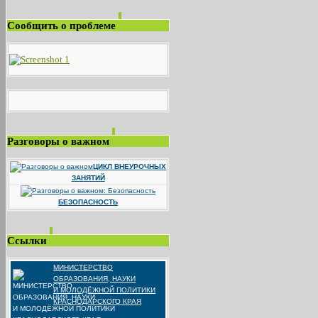
Сообщить о проблеме
Разговоры о важном
ЦИКЛ ВНЕУРОЧНЫХ
ЗАНЯТИЙ
БЕЗОПАСНОСТЬ
Ссылки
МИНИСТЕРСТВО
ОБРАЗОВАНИЯ, НАУКИ
И МОЛОДЁЖНОЙ ПОЛИТИКИ
КРАСНОДАРСКОГО КРАЯ