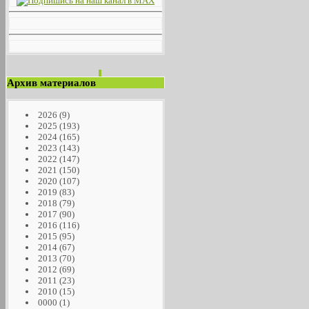
Архив материалов
2026
(9)
2025
(193)
2024
(165)
2023
(143)
2022
(147)
2021
(150)
2020
(107)
2019
(83)
2018
(79)
2017
(90)
2016
(116)
2015
(95)
2014
(67)
2013
(70)
2012
(69)
2011
(23)
2010
(15)
0000
(1)