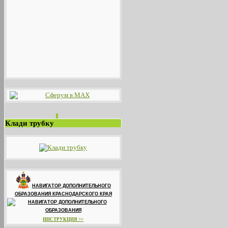
Клади трубку
НАВИГАТОР ДОПОЛНИТЕЛЬНОГО
ОБРАЗОВАНИЯ КРАСНОДАРСКОГО КРАЯ
ИНСТРУКЦИЯ >>