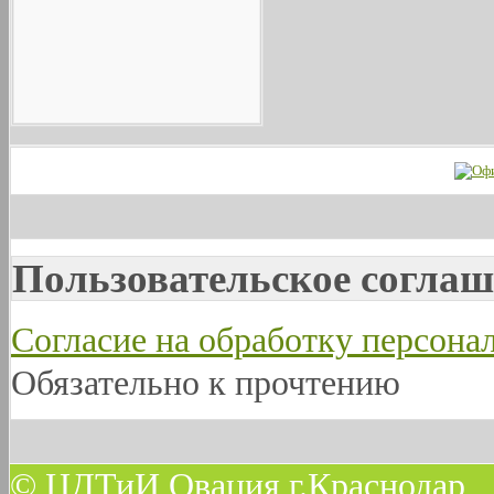
Пользовательское соглаш
Согласие на обработку персон
Обязательно к прочтению
© ЦДТиИ Овация г.Краснодар