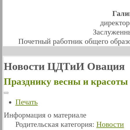
Гали
директо
Заслуженны
Почетный работник общего образ
Новости ЦДТиИ Овация
Празднику весны и красоты 
Печать
Информация о материале
Родительская категория:
Новости