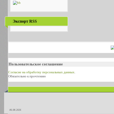
Экспорт RSS
Пользовательское соглашение
Согласие на обработку персональных данных
.
Обязательно к прочтению
06.08.2026