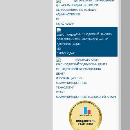
ДЕПАРТАМЕНТ ОБРАЗОВАНИЯ
АДМИНИСТРАЦИИ
МО Г.КРАСНОДАР
КРАСНОДАРСКИЙ НАУЧНО-
МЕТОДИЧЕСКИЙ ЦЕНТР
КРАСНОДАРСКИЙ
МЕТОДИЧЕСКИЙ ЦЕНТР
ИНФОРМАЦИОННО-
КОММУНИКАЦИОННЫХ ТЕХНОЛОГИЙ "
СТАРТ
"