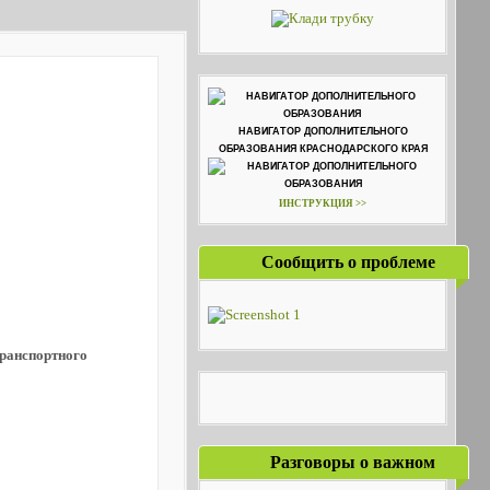
НАВИГАТОР ДОПОЛНИТЕЛЬНОГО
ОБРАЗОВАНИЯ КРАСНОДАРСКОГО КРАЯ
ИНСТРУКЦИЯ >>
Сообщить о проблеме
транспортного
Разговоры о важном