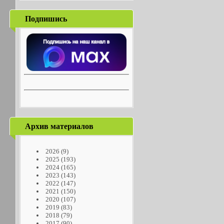
Подпишись
Архив материалов
2026
(9)
2025
(193)
2024
(165)
2023
(143)
2022
(147)
2021
(150)
2020
(107)
2019
(83)
2018
(79)
2017
(90)