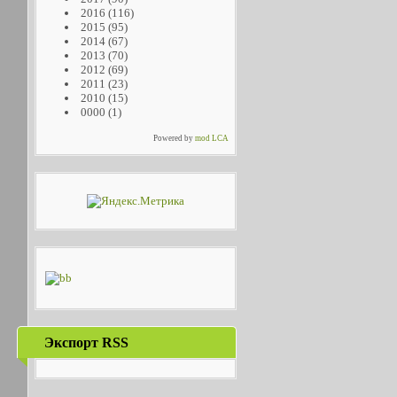
2016
(116)
2015
(95)
2014
(67)
2013
(70)
2012
(69)
2011
(23)
2010
(15)
0000
(1)
Powered by
mod LCA
Экспорт RSS