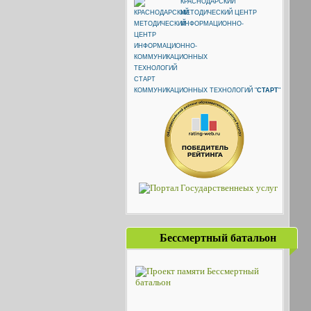
КРАСНОДАРСКИЙ
МЕТОДИЧЕСКИЙ ЦЕНТР
ИНФОРМАЦИОННО-
КОММУНИКАЦИОННЫХ ТЕХНОЛОГИЙ "
СТАРТ
"
Бессмертный батальон