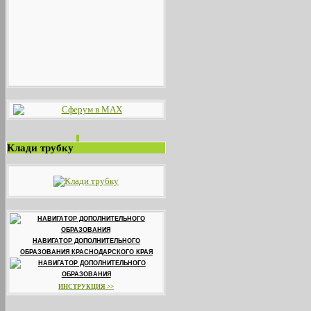
Клади трубку
НАВИГАТОР ДОПОЛНИТЕЛЬНОГО
ОБРАЗОВАНИЯ КРАСНОДАРСКОГО КРАЯ
ИНСТРУКЦИЯ >>