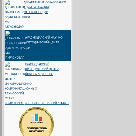
ДЕПАРТАМЕНТ ОБРАЗОВАНИЯ
АДМИНИСТРАЦИИ
МО Г.КРАСНОДАР
КРАСНОДАРСКИЙ НАУЧНО-
МЕТОДИЧЕСКИЙ ЦЕНТР
КРАСНОДАРСКИЙ
МЕТОДИЧЕСКИЙ ЦЕНТР
ИНФОРМАЦИОННО-
КОММУНИКАЦИОННЫХ ТЕХНОЛОГИЙ "
СТАРТ
"