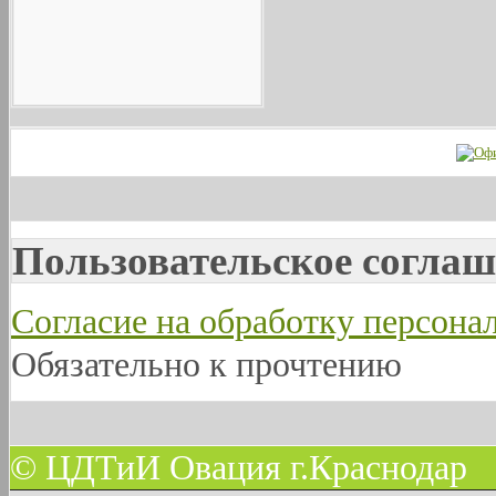
Пользовательское соглаш
Согласие на обработку персон
Обязательно к прочтению
© ЦДТиИ Овация г.Краснодар