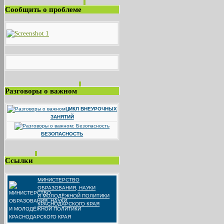
Сообщить о проблеме
Разговоры о важном
ЦИКЛ ВНЕУРОЧНЫХ
ЗАНЯТИЙ
БЕЗОПАСНОСТЬ
Ссылки
МИНИСТЕРСТВО
ОБРАЗОВАНИЯ, НАУКИ
И МОЛОДЁЖНОЙ ПОЛИТИКИ
КРАСНОДАРСКОГО КРАЯ