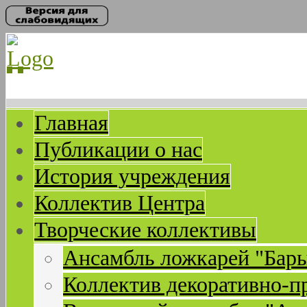
Главная
Публикации о нас
История учреждения
Коллектив Центра
Творческие коллективы
Ансамбль ложкарей "Бар
Коллектив декоративно-п