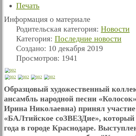
Печать
Информация о материале
Родительская категория:
Новости
Категория:
Последние новости
Создано: 10 декабря 2019
Просмотров: 1941
Образцовый художественный колл
ансамбль народной песни «Колосок»
Ирина Николаевна) принял участие
«БАЛтийское соЗВЕЗДие», который п
года в городе Краснодаре. Выступл