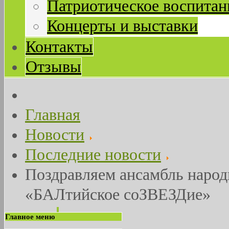
Патриотическое воспитан
Концерты и выставки
Контакты
Отзывы
Главная
Новости
Последние новости
Поздравляем ансамбль народ
«БАЛтийское соЗВЕЗДие»
Главное меню