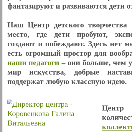
фантазируют и развиваются дети от 
Наш Центр детского творчества 
место, где дети пробуют, эксп
создают и побеждают. Здесь нет м
есть огромный простор для вообр
наши педагоги
– они больше, чем 
мир искусства, добрые наста
поддержат любую классную идею.
Центр
количе
коллект