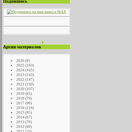
Подпишись
Архив материалов
2026
(9)
2025
(193)
2024
(165)
2023
(143)
2022
(147)
2021
(150)
2020
(107)
2019
(83)
2018
(79)
2017
(90)
2016
(116)
2015
(95)
2014
(67)
2013
(70)
2012
(69)
2011
(23)