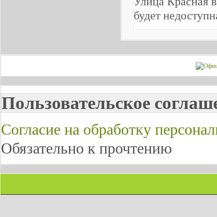
Улица Красная в
будет недоступн
Пользовательское соглаш
Согласие на обработку персона
Обязательно к прочтению