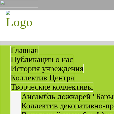
Главная
Публикации о нас
История учреждения
Коллектив Центра
Творческие коллективы
Ансамбль ложкарей "Бары
Коллектив декоративно-пр