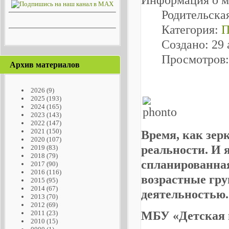
Родительска
Категория:
П
Создано: 29 
Просмотров:
Архив материалов
2026
(9)
2025
(193)
2024
(165)
2023
(143)
2022
(147)
2021
(150)
Время, как зер
2020
(107)
реальности. И 
2019
(83)
2018
(79)
спланированная
2017
(90)
2016
(116)
возрастные гр
2015
(95)
2014
(67)
деятельностью.
2013
(70)
2012
(69)
МБУ «Детская 
2011
(23)
2010
(15)