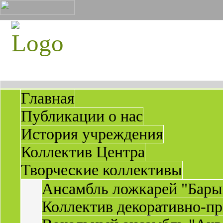
Главная
Публикации о нас
История учреждения
Коллектив Центра
Творческие коллективы
Ансамбль ложкарей "Бары
Коллектив декоративно-пр