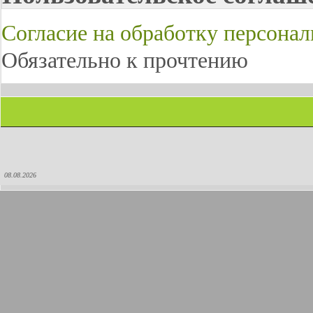
Согласие на обработку персона
Обязательно к прочтению
08.08.2026