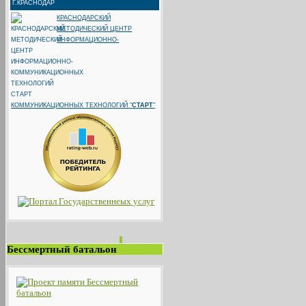
КРАСНОДАРСКИЙ
МЕТОДИЧЕСКИЙ ЦЕНТР
ИНФОРМАЦИОННО-
КОММУНИКАЦИОННЫХ ТЕХНОЛОГИЙ "
СТАРТ
"
Бессмертный батальон