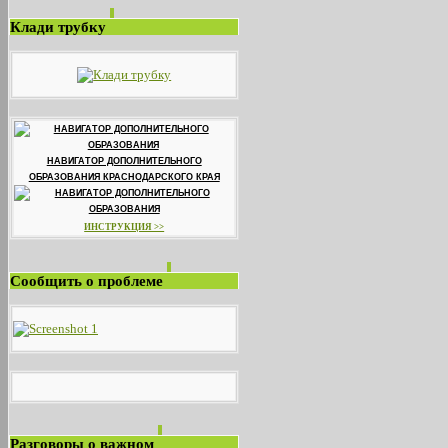
Клади трубку
НАВИГАТОР ДОПОЛНИТЕЛЬНОГО
ОБРАЗОВАНИЯ КРАСНОДАРСКОГО КРАЯ
ИНСТРУКЦИЯ >>
Сообщить о проблеме
Разговоры о важном