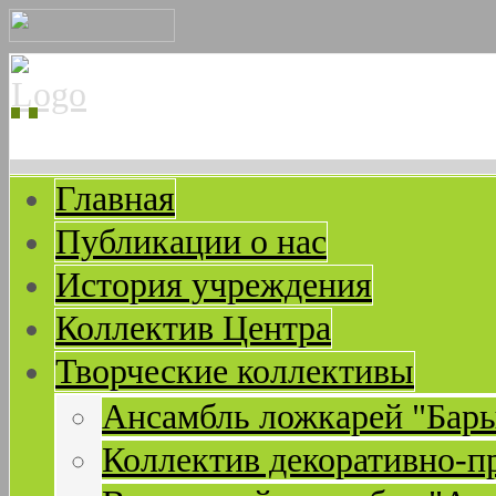
Главная
Публикации о нас
История учреждения
Коллектив Центра
Творческие коллективы
Ансамбль ложкарей "Бар
Коллектив декоративно-п