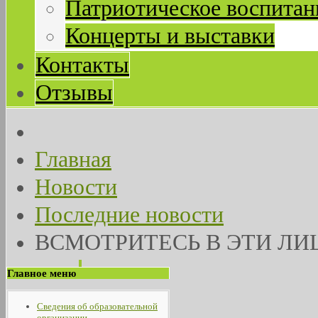
Патриотическое воспитан
Концерты и выставки
Контакты
Отзывы
Главная
Новости
Последние новости
ВСМОТРИТЕСЬ В ЭТИ ЛИЦА
Главное меню
Сведения об образовательной
организации