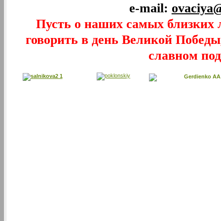
e-mail:
ovaciya
Пусть о наших самых близких 
говорить в день Великой Победы,
славном под