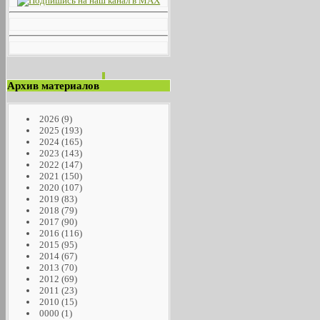
Архив материалов
2026
(9)
2025
(193)
2024
(165)
2023
(143)
2022
(147)
2021
(150)
2020
(107)
2019
(83)
2018
(79)
2017
(90)
2016
(116)
2015
(95)
2014
(67)
2013
(70)
2012
(69)
2011
(23)
2010
(15)
0000
(1)