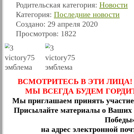
Родительская категория:
Новости
Категория:
Последние новости
Создано: 29 апреля 2020
Просмотров: 1822
ВСМОТРИТЕСЬ В ЭТИ ЛИЦА
МЫ ВСЕГДА БУДЕМ ГОРДИ
Мы приглашаем принять участие 
Присылайте материалы о Ваших 
Победы»
на адрес электронной п