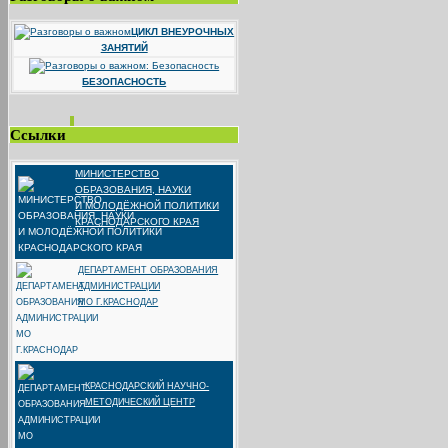
ЦИКЛ ВНЕУРОЧНЫХ
ЗАНЯТИЙ
БЕЗОПАСНОСТЬ
Ссылки
МИНИСТЕРСТВО
ОБРАЗОВАНИЯ, НАУКИ
И МОЛОДЁЖНОЙ ПОЛИТИКИ
КРАСНОДАРСКОГО КРАЯ
ДЕПАРТАМЕНТ ОБРАЗОВАНИЯ
АДМИНИСТРАЦИИ
МО Г.КРАСНОДАР
КРАСНОДАРСКИЙ НАУЧНО-
МЕТОДИЧЕСКИЙ ЦЕНТР