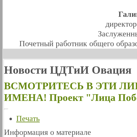
Гали
директо
Заслуженны
Почетный работник общего образ
Новости ЦДТиИ Овация
ВСМОТРИТЕСЬ В ЭТИ ЛИ
ИМЕНА! Проект "Лица Побе
Печать
Информация о материале