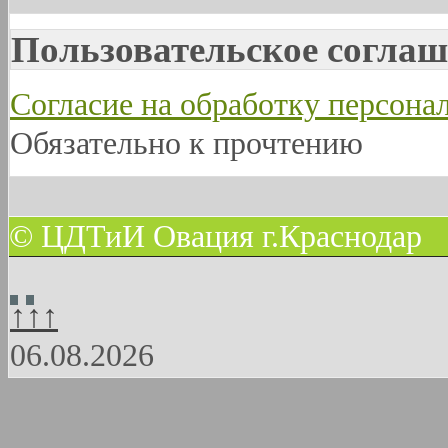
Пользовательское соглаш
Согласие на обработку персон
Обязательно к прочтению
© ЦДТиИ Овация г.Краснодар
↑↑↑
06.08.2026