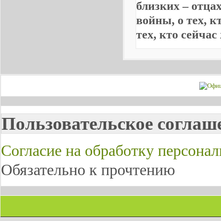
близких – отцах
войны, о тех, к
тех, кто сейчас
Пользовательское соглаш
Согласие на обработку персона
Обязательно к прочтению