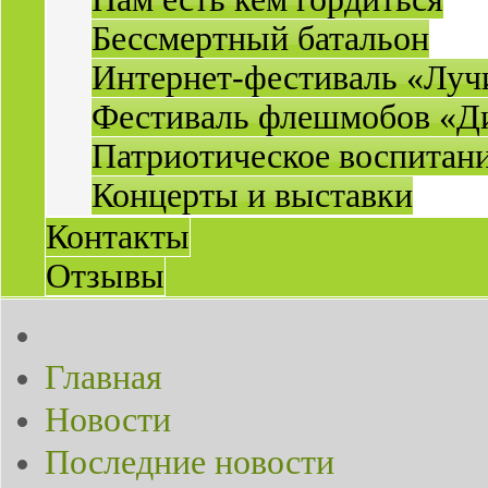
Бессмертный батальон
Интернет-фестиваль «Луч
Фестиваль флешмобов «Д
Патриотическое воспитан
Концерты и выставки
Контакты
Отзывы
Главная
Новости
Последние новости