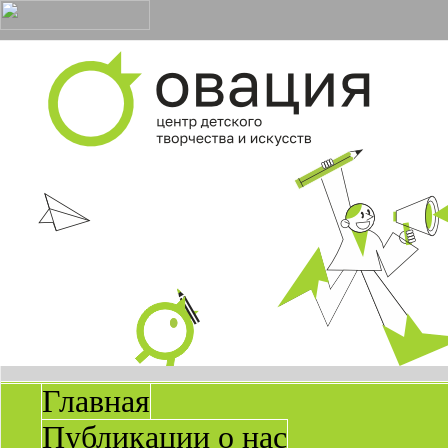
Главная
Публикации о нас