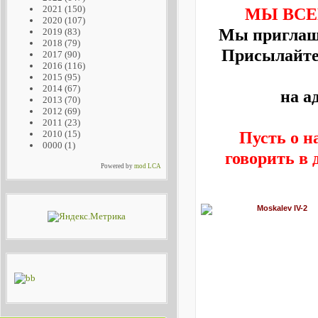
2021
(150)
МЫ ВСЕ
2020
(107)
Мы приглаша
2019
(83)
2018
(79)
Присылайте
2017
(90)
2016
(116)
2015
(95)
2014
(67)
на а
2013
(70)
2012
(69)
2011
(23)
Пусть о н
2010
(15)
0000
(1)
говорить в 
Powered by
mod LCA