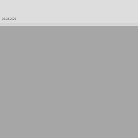
06.08.2026