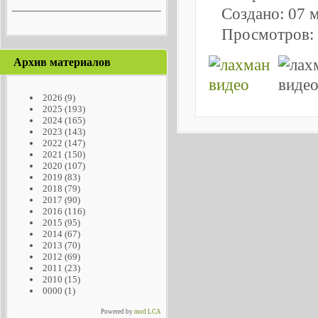
Создано: 07 
Просмотров:
Архив материалов
2026
(9)
2025
(193)
2024
(165)
2023
(143)
2022
(147)
2021
(150)
2020
(107)
2019
(83)
2018
(79)
2017
(90)
2016
(116)
2015
(95)
2014
(67)
2013
(70)
2012
(69)
2011
(23)
2010
(15)
0000
(1)
Powered by
mod LCA