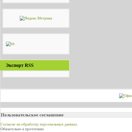
Экспорт RSS
Пользовательское соглашение
Согласие на обработку персональных данных
.
Обязательно к прочтению