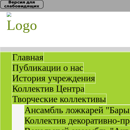
Главная
Публикации о нас
История учреждения
Коллектив Центра
Творческие коллективы
Ансамбль ложкарей "Бары
Коллектив декоративно-пр