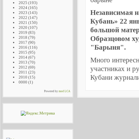
2025
(193)
2024
(165)
Независимая н
2023
(143)
2022
(147)
Кубань» 22 ян
2021
(150)
2020
(107)
большой мате
2019
(83)
Образцовом ху
2018
(79)
2017
(90)
"Барыня".
2016
(116)
2015
(95)
2014
(67)
Много интересн
2013
(70)
участниках и р
2012
(69)
2011
(23)
Кубани журнали
2010
(15)
0000
(1)
Powered by
mod LCA