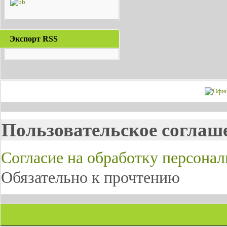
Экспорт RSS
Пользовательское соглаш
Согласие на обработку персона
Обязательно к прочтению