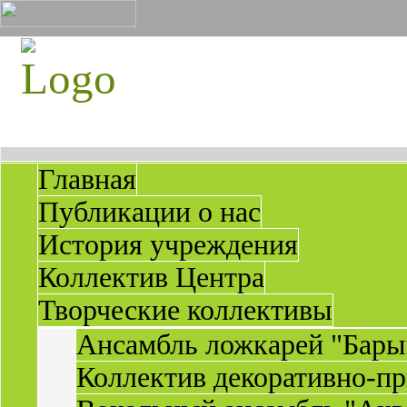
Главная
Публикации о нас
История учреждения
Коллектив Центра
Творческие коллективы
Ансамбль ложкарей "Бары
Коллектив декоративно-пр