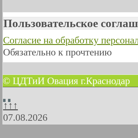
Пользовательское соглаш
Согласие на обработку персон
Обязательно к прочтению
© ЦДТиИ Овация г.Краснодар
↑↑↑
07.08.2026