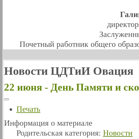
Гали
директо
Заслуженны
Почетный работник общего образ
Новости ЦДТиИ Овация
22 июня - День Памяти и ск
Печать
Информация о материале
Родительская категория:
Новости