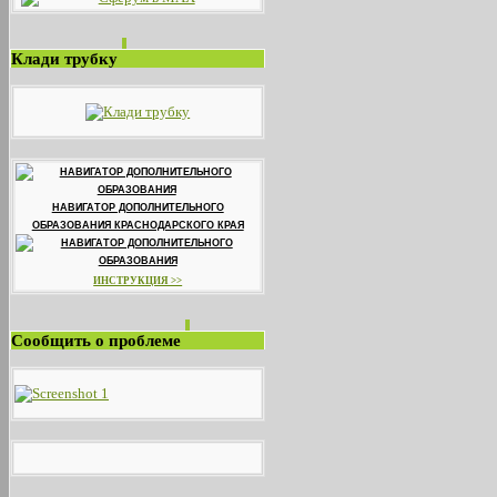
Клади трубку
НАВИГАТОР ДОПОЛНИТЕЛЬНОГО
ОБРАЗОВАНИЯ КРАСНОДАРСКОГО КРАЯ
ИНСТРУКЦИЯ >>
Сообщить о проблеме