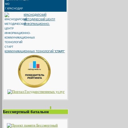
КРАСНОДАРСКИЙ
МЕТОДИЧЕСКИЙ ЦЕНТР
ИНФОРМАЦИОННО-
КОММУНИКАЦИОННЫХ ТЕХНОЛОГИЙ "
СТАРТ
"
Бессмертный батальон