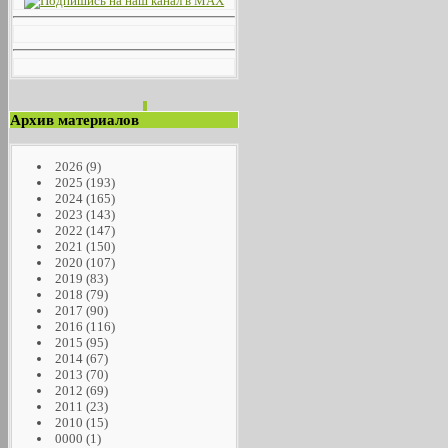
Архив материалов
2026
(9)
2025
(193)
2024
(165)
2023
(143)
2022
(147)
2021
(150)
2020
(107)
2019
(83)
2018
(79)
2017
(90)
2016
(116)
2015
(95)
2014
(67)
2013
(70)
2012
(69)
2011
(23)
2010
(15)
0000
(1)