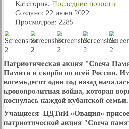
Категория:
Последние новости
Создано: 22 июня 2022
Просмотров: 2285
Патриотическая акция "Свеча Памя
Памяти и скорби
по всей России.
Им
восемьдесят один год назад началас
кровопролитная война, которая вор
коснулась каждой кубанской семьи
Учащиеся ЦДТиИ «Овация» присое
патриотической акция "Свеча памя