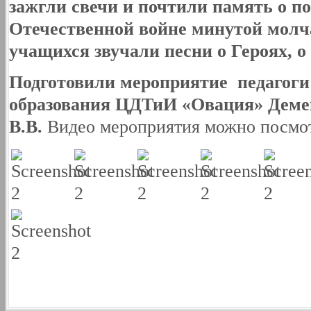
зажгли свечи и почтили память о п
Отечественной войне минутой молч
учащихся звучали песни о Героях, о
Подготовили мероприятие педагоги
образования ЦДТиИ «Овация» Демен
В.В.
Видео мероприятия можно посм