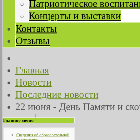
Патриотическое воспитан
Концерты и выставки
Контакты
Отзывы
Главная
Новости
Последние новости
22 июня - День Памяти и ск
Главное меню
Сведения об образовательной
организации