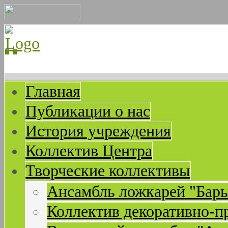
Главная
Публикации о нас
История учреждения
Коллектив Центра
Творческие коллективы
Ансамбль ложкарей "Бар
Коллектив декоративно-п