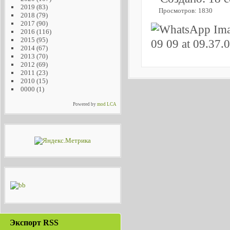
2019
(83)
Просмотров: 1830
2018
(79)
2017
(90)
2016
(116)
2015
(95)
2014
(67)
2013
(70)
2012
(69)
2011
(23)
2010
(15)
0000
(1)
Powered by
mod LCA
Экспорт RSS