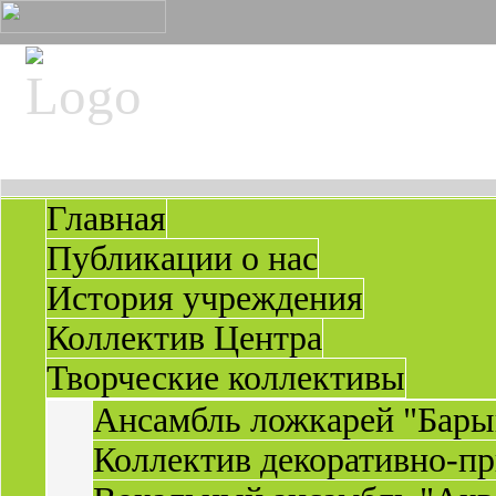
Главная
Публикации о нас
История учреждения
Коллектив Центра
Творческие коллективы
Ансамбль ложкарей "Бары
Коллектив декоративно-пр