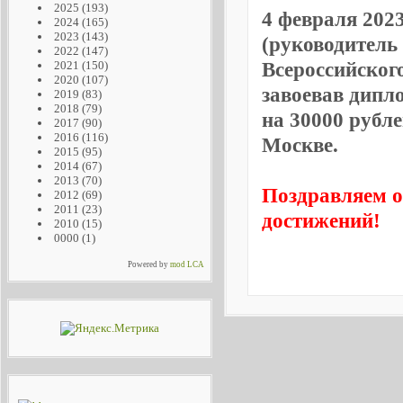
2025
(193)
4 февраля 202
2024
(165)
2023
(143)
(руководитель 
2022
(147)
Всероссийского
2021
(150)
2020
(107)
завоевав дипло
2019
(83)
2018
(79)
на 30000 рубл
2017
(90)
2016
(116)
Москве.
2015
(95)
2014
(67)
2013
(70)
Поздравляем о
2012
(69)
2011
(23)
достижений!
2010
(15)
0000
(1)
Powered by
mod LCA