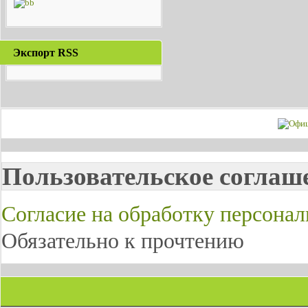
Экспорт RSS
Пользовательское соглаш
Согласие на обработку персона
Обязательно к прочтению