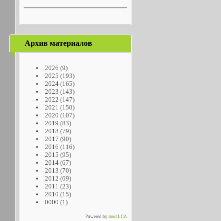
Архив материалов
2026
(9)
2025
(193)
2024
(165)
2023
(143)
2022
(147)
2021
(150)
2020
(107)
2019
(83)
2018
(79)
2017
(90)
2016
(116)
2015
(95)
2014
(67)
2013
(70)
2012
(69)
2011
(23)
2010
(15)
0000
(1)
Powered by
mod LCA