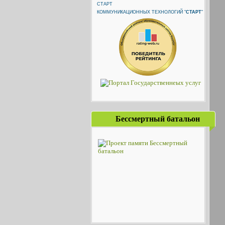
КОММУНИКАЦИОННЫХ ТЕХНОЛОГИЙ "
СТАРТ
"
Бессмертный батальон