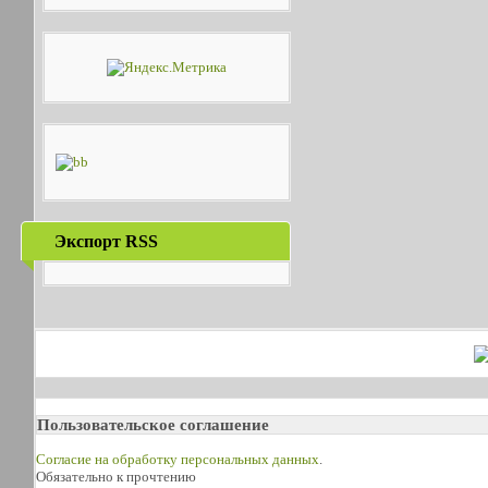
Экспорт RSS
Пользовательское соглашение
Согласие на обработку персональных данных
.
Обязательно к прочтению