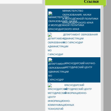
Ссылки
МИНИСТЕРСТВО
ОБРАЗОВАНИЯ, НАУКИ
И МОЛОДЁЖНОЙ ПОЛИТИКИ
КРАСНОДАРСКОГО КРАЯ
ДЕПАРТАМЕНТ ОБРАЗОВАНИЯ
АДМИНИСТРАЦИИ
МО Г.КРАСНОДАР
КРАСНОДАРСКИЙ НАУЧНО-
МЕТОДИЧЕСКИЙ ЦЕНТР
КРАСНОДАРСКИЙ
МЕТОДИЧЕСКИЙ ЦЕНТР
ИНФОРМАЦИОННО-