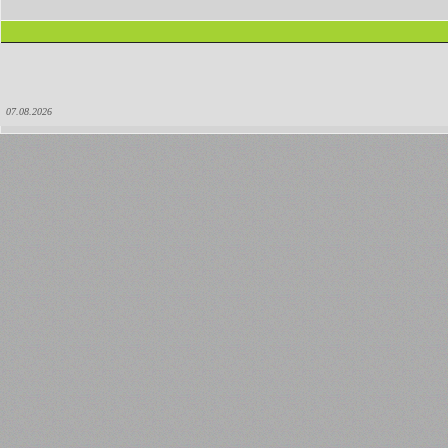
07.08.2026