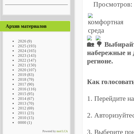
Просмотров:
Архив материалов
2026
(9)
Выбирайт
2025
(193)
2024
(165)
набережные и 
2023
(143)
регионе.
2022
(147)
2021
(150)
2020
(107)
2019
(83)
2018
(79)
Как голосоват
2017
(90)
2016
(116)
2015
(95)
1. Перейдите н
2014
(67)
2013
(70)
2012
(69)
2011
(23)
2. Авторизуйте
2010
(15)
0000
(1)
3. Выберите по
Powered by
mod LCA