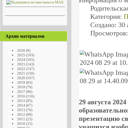
Родительска
Категория:
П
Создано: 30 
Просмотров:
Архив материалов
2026
(9)
2025
(193)
2024
(165)
2023
(143)
2022
(147)
2021
(150)
2020
(107)
2019
(83)
2018
(79)
2017
(90)
2016
(116)
29 августа 2024
2015
(95)
2014
(67)
образовательн
2013
(70)
2012
(69)
презентацию св
2011
(23)
2010
(15)
учащихся изобр