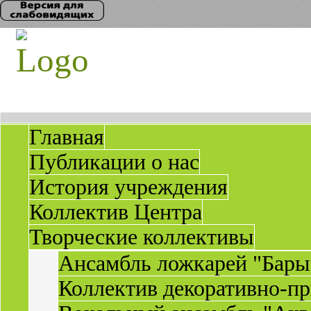
Главная
Публикации о нас
История учреждения
Коллектив Центра
Творческие коллективы
Ансамбль ложкарей "Бары
Коллектив декоративно-пр