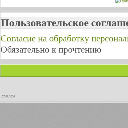
Пользовательское соглаш
Согласие на обработку персона
Обязательно к прочтению
07.08.2026