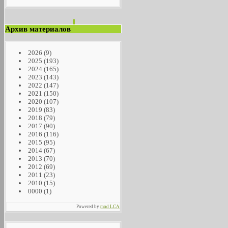
Архив материалов
2026
(9)
2025
(193)
2024
(165)
2023
(143)
2022
(147)
2021
(150)
2020
(107)
2019
(83)
2018
(79)
2017
(90)
2016
(116)
2015
(95)
2014
(67)
2013
(70)
2012
(69)
2011
(23)
2010
(15)
0000
(1)
Powered by
mod LCA