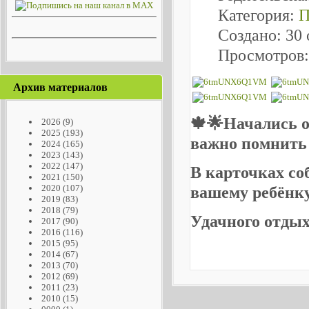
Категория:
П
Создано: 30 
Просмотров:
Архив материалов
🍁🌟Начались о
2026
(9)
2025
(193)
важно помнить 
2024
(165)
2023
(143)
2022
(147)
В карточках со
2021
(150)
2020
(107)
вашему ребёнку
2019
(83)
2018
(79)
Удачного отдых
2017
(90)
2016
(116)
2015
(95)
2014
(67)
2013
(70)
2012
(69)
2011
(23)
2010
(15)