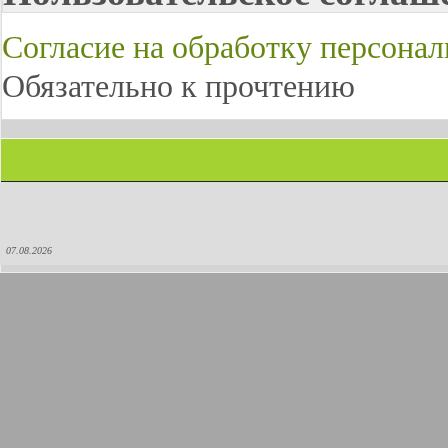
Согласие на обработку персона
Обязательно к прочтению
07.08.2026