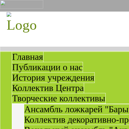
Главная
Публикации о нас
История учреждения
Коллектив Центра
Творческие коллективы
Ансамбль ложкарей "Бары
Коллектив декоративно-пр