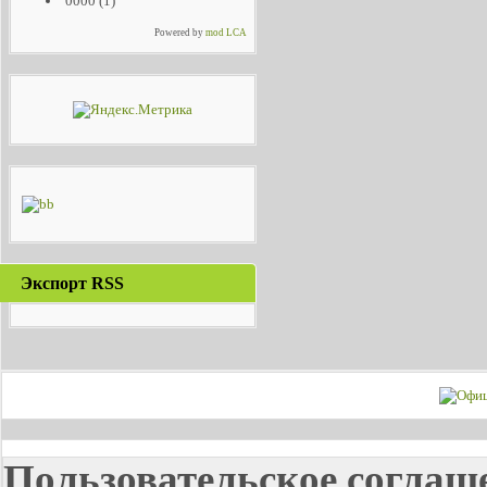
0000
(1)
Powered by
mod LCA
Экспорт RSS
Пользовательское соглаш