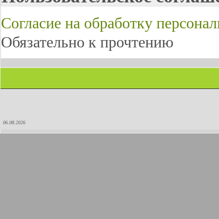
Согласие на обработку персона
Обязательно к прочтению
06.08.2026