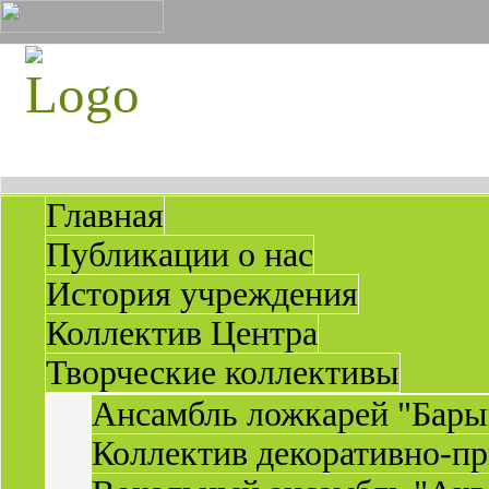
Главная
Публикации о нас
История учреждения
Коллектив Центра
Творческие коллективы
Ансамбль ложкарей "Бары
Коллектив декоративно-пр