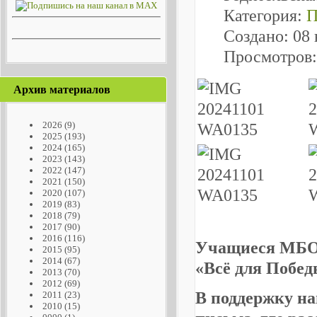
Категория:
П
Создано: 08
Просмотров:
Архив материалов
2026
(9)
2025
(193)
2024
(165)
2023
(143)
2022
(147)
2021
(150)
2020
(107)
2019
(83)
2018
(79)
2017
(90)
2016
(116)
Учащиеся МБОУ
2015
(95)
2014
(67)
«Всё для Побе
2013
(70)
2012
(69)
В поддержку на
2011
(23)
2010
(15)