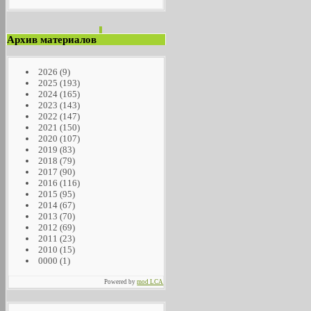
Архив материалов
2026
(9)
2025
(193)
2024
(165)
2023
(143)
2022
(147)
2021
(150)
2020
(107)
2019
(83)
2018
(79)
2017
(90)
2016
(116)
2015
(95)
2014
(67)
2013
(70)
2012
(69)
2011
(23)
2010
(15)
0000
(1)
Powered by
mod LCA