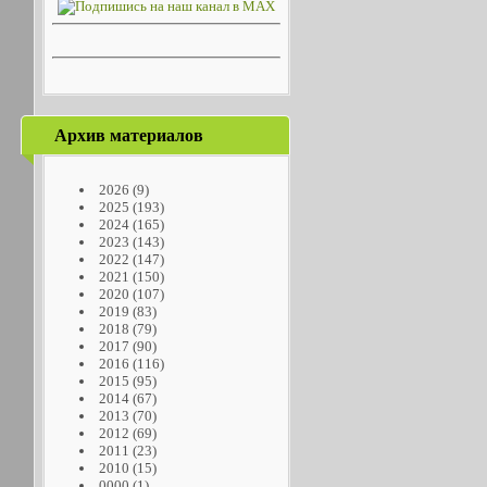
Архив материалов
2026
(9)
2025
(193)
2024
(165)
2023
(143)
2022
(147)
2021
(150)
2020
(107)
2019
(83)
2018
(79)
2017
(90)
2016
(116)
2015
(95)
2014
(67)
2013
(70)
2012
(69)
2011
(23)
2010
(15)
0000
(1)