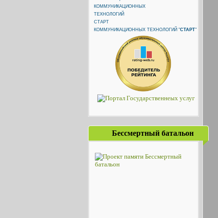
КОММУНИКАЦИОННЫХ ТЕХНОЛОГИЙ "
СТАРТ
"
Бессмертный батальон