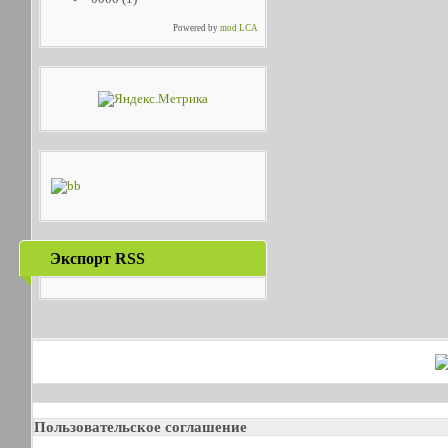
Powered by
mod LCA
Экспорт RSS
Пользовательское соглашение