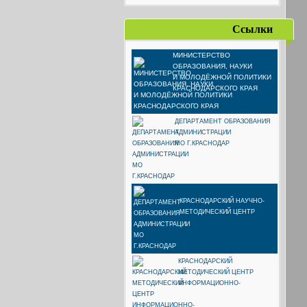
Ссылки
МИНИСТЕРСТВО
ОБРАЗОВАНИЯ, НАУКИ
И МОЛОДЁЖНОЙ ПОЛИТИКИ
КРАСНОДАРСКОГО КРАЯ
ДЕПАРТАМЕНТ ОБРАЗОВАНИЯ
АДМИНИСТРАЦИИ
МО Г.КРАСНОДАР
КРАСНОДАРСКИЙ НАУЧНО-
МЕТОДИЧЕСКИЙ ЦЕНТР
КРАСНОДАРСКИЙ
МЕТОДИЧЕСКИЙ ЦЕНТР
ИНФОРМАЦИОННО-