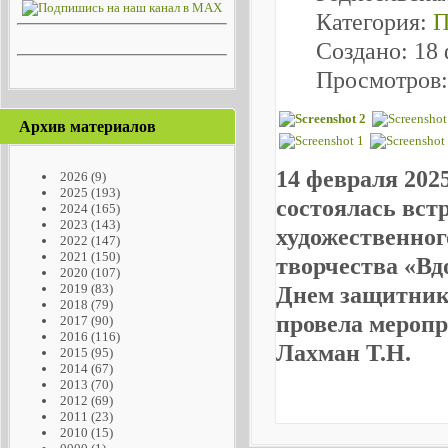
Категория:
П
Создано: 18
Просмотров:
Архив материалов
14 февраля 202
2026
(9)
2025
(193)
состоялась вст
2024
(165)
2023
(143)
художественног
2022
(147)
2021
(150)
творчества «Вд
2020
(107)
2019
(83)
Днем защитника
2018
(79)
провела меропр
2017
(90)
2016
(116)
Лахман Т.Н.
2015
(95)
2014
(67)
2013
(70)
2012
(69)
2011
(23)
2010
(15)