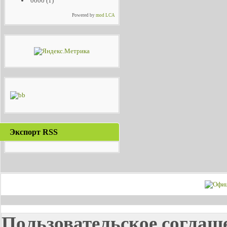
0000
(1)
Powered by
mod LCA
Экспорт RSS
Пользовательское соглаш