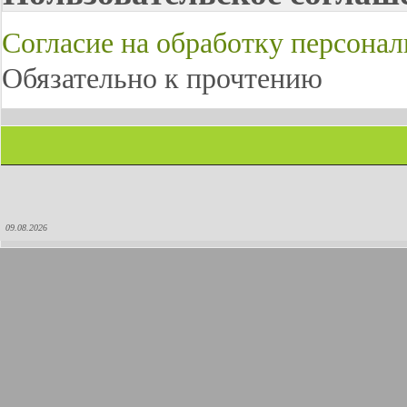
Согласие на обработку персона
Обязательно к прочтению
09.08.2026