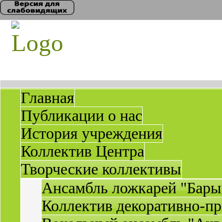
Главная
Публикации о нас
История учреждения
Коллектив Центра
Творческие коллективы
Ансамбль ложкарей "Бары
Коллектив декоративно-пр