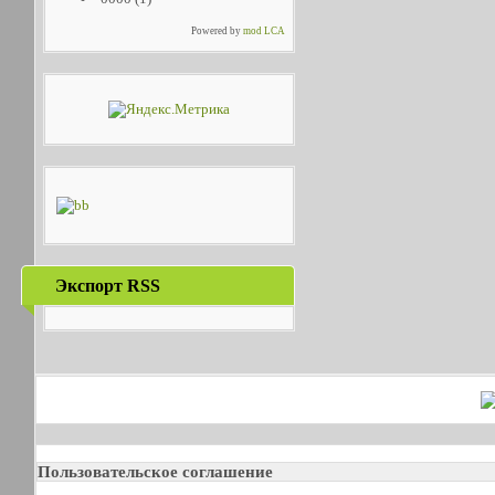
Powered by
mod LCA
Экспорт RSS
Пользовательское соглашение