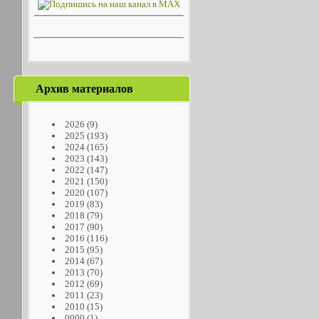
Архив материалов
2026
(9)
2025
(193)
2024
(165)
2023
(143)
2022
(147)
2021
(150)
2020
(107)
2019
(83)
2018
(79)
2017
(90)
2016
(116)
2015
(95)
2014
(67)
2013
(70)
2012
(69)
2011
(23)
2010
(15)
0000
(1)