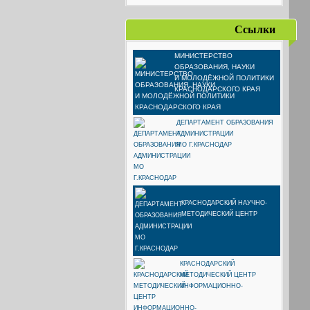
Ссылки
МИНИСТЕРСТВО
ОБРАЗОВАНИЯ, НАУКИ
И МОЛОДЁЖНОЙ ПОЛИТИКИ
КРАСНОДАРСКОГО КРАЯ
ДЕПАРТАМЕНТ ОБРАЗОВАНИЯ
АДМИНИСТРАЦИИ
МО Г.КРАСНОДАР
КРАСНОДАРСКИЙ НАУЧНО-
МЕТОДИЧЕСКИЙ ЦЕНТР
КРАСНОДАРСКИЙ
МЕТОДИЧЕСКИЙ ЦЕНТР
ИНФОРМАЦИОННО-