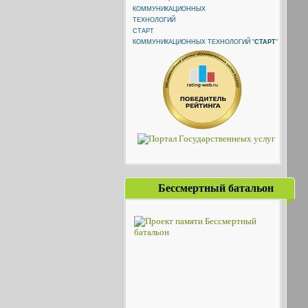
КОММУНИКАЦИОННЫХ ТЕХНОЛОГИЙ "
СТАРТ
"
Бессмертный батальон