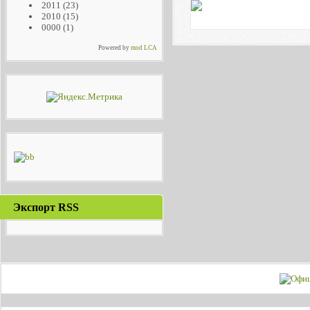
2011
(23)
2010
(15)
0000
(1)
Powered by
mod LCA
Экспорт RSS