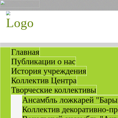
Главная
Публикации о нас
История учреждения
Коллектив Центра
Творческие коллективы
Ансамбль ложкарей "Бары
Коллектив декоративно-пр