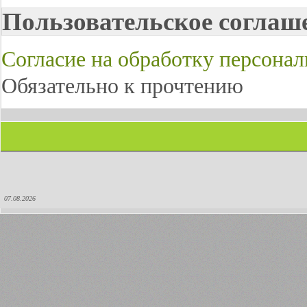
Пользовательское соглаш
Согласие на обработку персона
Обязательно к прочтению
07.08.2026