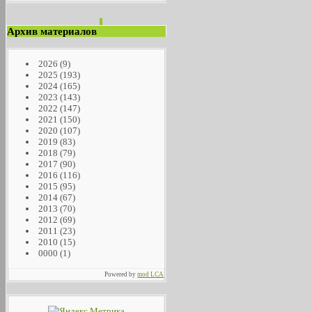
Архив материалов
2026
(9)
2025
(193)
2024
(165)
2023
(143)
2022
(147)
2021
(150)
2020
(107)
2019
(83)
2018
(79)
2017
(90)
2016
(116)
2015
(95)
2014
(67)
2013
(70)
2012
(69)
2011
(23)
2010
(15)
0000
(1)
Powered by
mod LCA