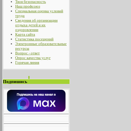
Твоя безопасность
Наш профсоюз
Специальная оценка условий
труда
Сведения об организации
отдыха детей и их
оздоровлении
Карта сайта
Статистика посещений
Электронные образовательные
ресурсы
Вопрос - ответ
Опрос качества услуг
Горячая линия
Подпишись