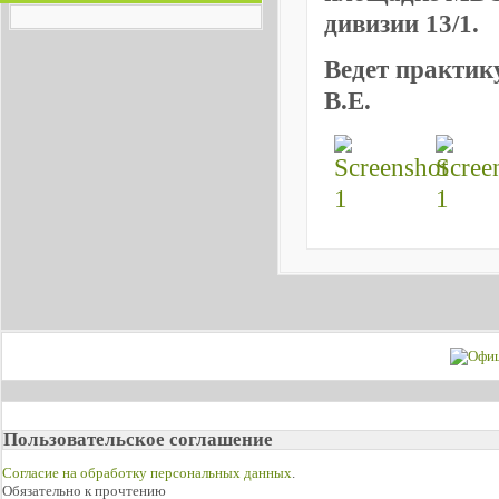
дивизии 13/1.
Ведет практик
В.Е.
Пользовательское соглашение
Согласие на обработку персональных данных
.
Обязательно к прочтению