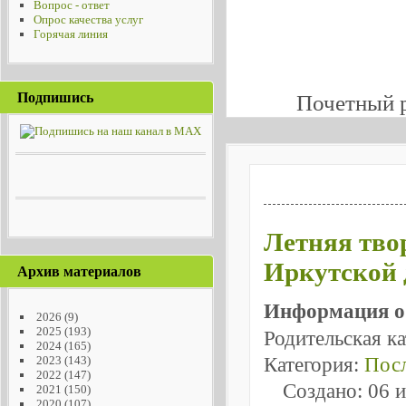
Вопрос - ответ
Опрос качества услуг
Горячая линия
Подпишись
Почетный 
Летняя твор
Иркутской 
Архив материалов
Информация о
2026
(9)
2025
(193)
Родительская к
2024
(165)
Категория:
Посл
2023
(143)
2022
(147)
Создано: 06 
2021
(150)
2020
(107)