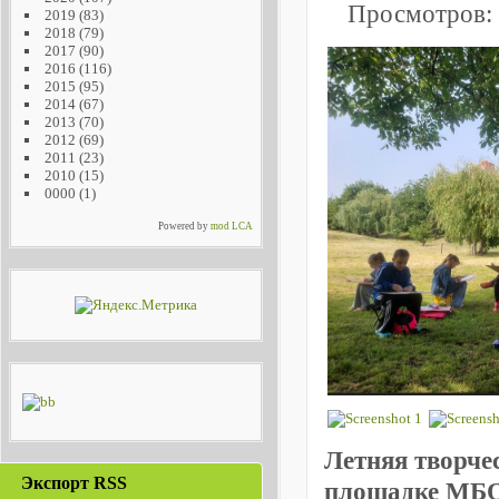
Просмотров:
2019
(83)
2018
(79)
2017
(90)
2016
(116)
2015
(95)
2014
(67)
2013
(70)
2012
(69)
2011
(23)
2010
(15)
0000
(1)
Powered by
mod LCA
Летняя творче
Экспорт RSS
площадке
МБО