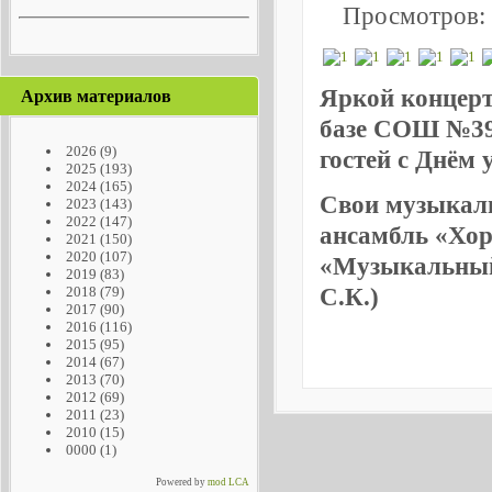
Просмотров:
Яркой концерт
Архив материалов
базе СОШ №39 
2026
(9)
гостей с Днём
2025
(193)
2024
(165)
Свои музыкал
2023
(143)
2022
(147)
ансамбль «Хор
2021
(150)
2020
(107)
«Музыкальный 
2019
(83)
С.К.)
2018
(79)
2017
(90)
2016
(116)
2015
(95)
2014
(67)
2013
(70)
2012
(69)
2011
(23)
2010
(15)
0000
(1)
Powered by
mod LCA