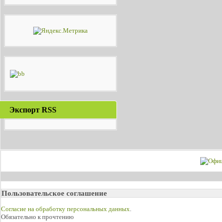
Экспорт RSS
Пользовательское соглашение
Согласие на обработку персональных данных
.
Обязательно к прочтению