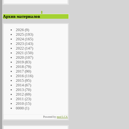
Архив материалов
2026
(9)
2025
(193)
2024
(165)
2023
(143)
2022
(147)
2021
(150)
2020
(107)
2019
(83)
2018
(79)
2017
(90)
2016
(116)
2015
(95)
2014
(67)
2013
(70)
2012
(69)
2011
(23)
2010
(15)
0000
(1)
Powered by
mod LCA