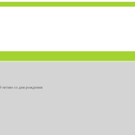
0-летию со дня рождения