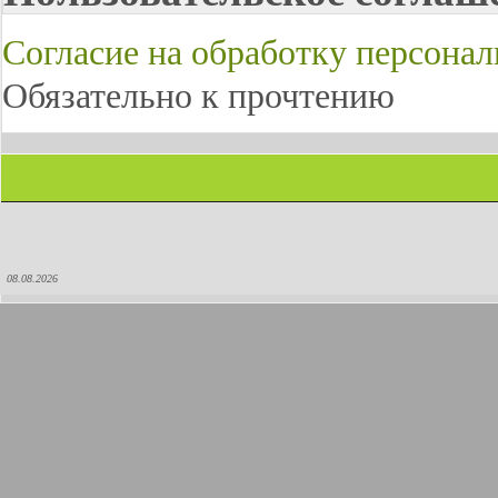
Согласие на обработку персона
Обязательно к прочтению
08.08.2026