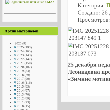
Категория:
П
Создано: 26 
Просмотров:
Архив материалов
2026
(9)
2025
(193)
2024
(165)
2023
(143)
2022
(147)
2021
(150)
25 декабря пед
2020
(107)
Леонидовна про
2019
(83)
2018
(79)
«Зимние мотив
2017
(90)
2016
(116)
2015
(95)
2014
(67)
2013
(70)
2012
(69)
2011
(23)
2010
(15)