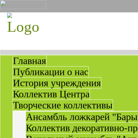
Главная
Публикации о нас
История учреждения
Коллектив Центра
Творческие коллективы
Ансамбль ложкарей "Бары
Коллектив декоративно-пр