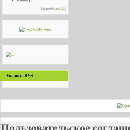
0000
(1)
Powered by
mod LCA
Экспорт RSS
Пользовательское соглаш