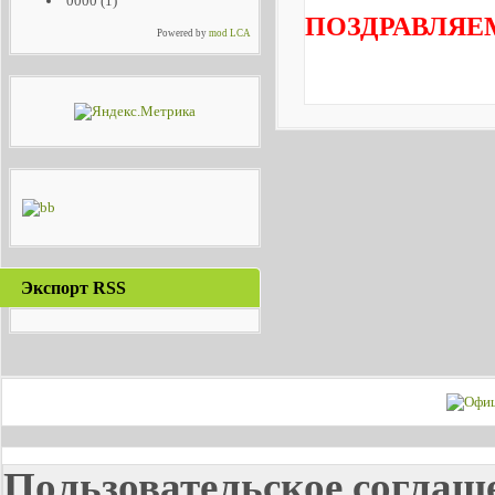
0000
(1)
ПОЗДРАВЛЯЕ
Powered by
mod LCA
Экспорт RSS
Пользовательское соглаш