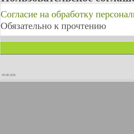
Согласие на обработку персона
Обязательно к прочтению
09.08.2026