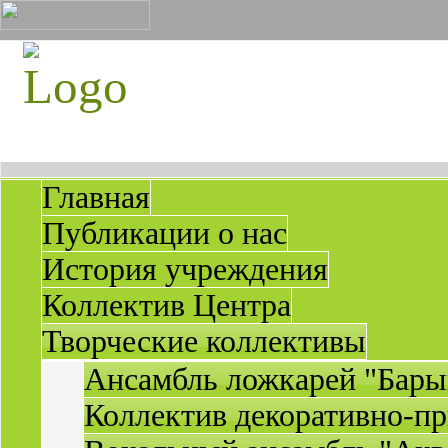
Главная
Публикации о нас
История учреждения
Коллектив Центра
Творческие коллективы
Ансамбль ложкарей "Бары
Коллектив декоративно-пр