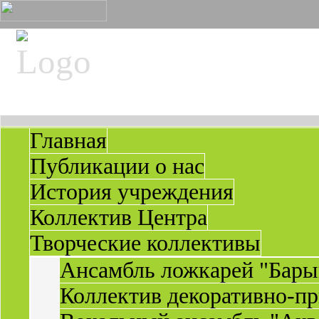
Главная
Публикации о нас
История учреждения
Коллектив Центра
Творческие коллективы
Ансамбль ложкарей "Бары
Коллектив декоративно-пр