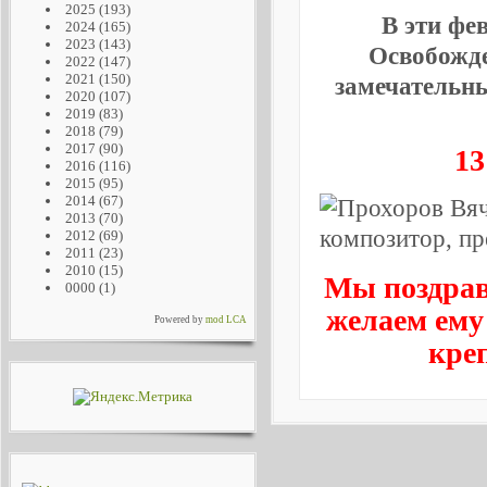
2025
(193)
В эти фе
2024
(165)
2023
(143)
Освобожде
2022
(147)
2021
(150)
замечательны
2020
(107)
2019
(83)
2018
(79)
2017
(90)
13
2016
(116)
2015
(95)
2014
(67)
2013
(70)
2012
(69)
2011
(23)
2010
(15)
Мы поздрав
0000
(1)
желаем ему
Powered by
mod LCA
кре