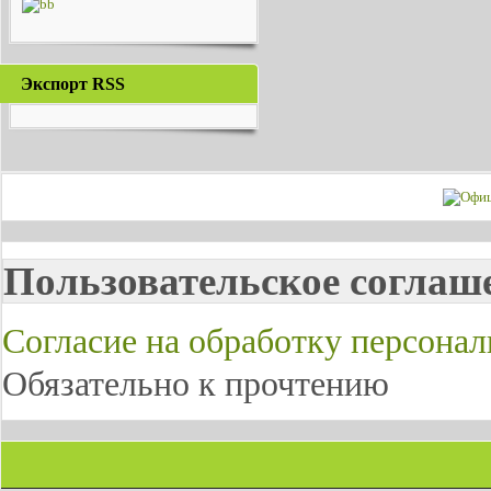
Экспорт RSS
Пользовательское соглаш
Согласие на обработку персона
Обязательно к прочтению