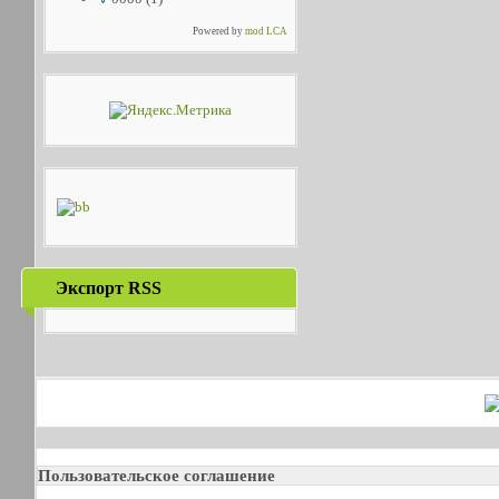
Powered by
mod LCA
Экспорт RSS
Пользовательское соглашение