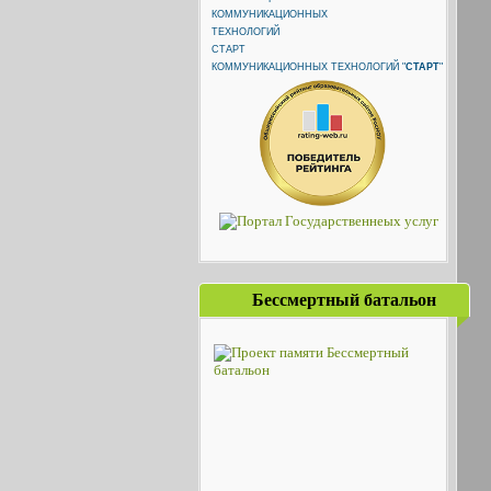
КОММУНИКАЦИОННЫХ ТЕХНОЛОГИЙ "
СТАРТ
"
Бессмертный батальон