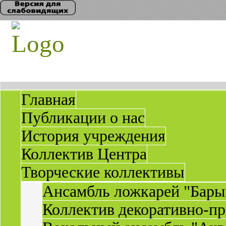
Главная
Публикации о нас
История учреждения
Коллектив Центра
Творческие коллективы
Ансамбль ложкарей "Бары
Коллектив декоративно-пр