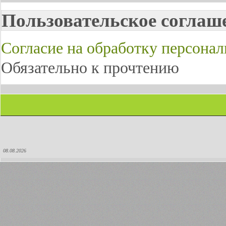
Пользовательское соглаш
Согласие на обработку персона
Обязательно к прочтению
08.08.2026