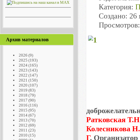
Категория:
П
Создано: 26 
Просмотров:
Архив материалов
2026
(9)
2025
(193)
2024
(165)
2023
(143)
2022
(147)
2021
(150)
2020
(107)
2019
(83)
2018
(79)
2017
(90)
2016
(116)
доброжелательн
2015
(95)
2014
(67)
Ратковская Т.Н
2013
(70)
2012
(69)
Колесникова Н
2011
(23)
2010
(15)
Г
. Организатор