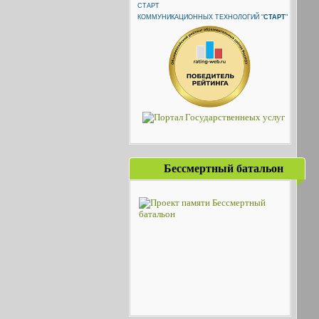
КОММУНИКАЦИОННЫХ ТЕХНОЛОГИЙ "
СТАРТ
"
Бессмертный батальон