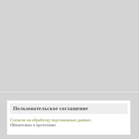
Пользовательское соглашение
Согласие на обработку персональных данных
.
Обязательно к прочтению