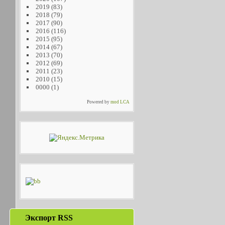
2019
(83)
2018
(79)
2017
(90)
2016
(116)
2015
(95)
2014
(67)
2013
(70)
2012
(69)
2011
(23)
2010
(15)
0000
(1)
Powered by
mod LCA
Экспорт RSS