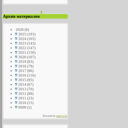
Архив материалов
2026
(9)
2025
(193)
2024
(165)
2023
(143)
2022
(147)
2021
(150)
2020
(107)
2019
(83)
2018
(79)
2017
(90)
2016
(116)
2015
(95)
2014
(67)
2013
(70)
2012
(69)
2011
(23)
2010
(15)
0000
(1)
Powered by
mod LCA