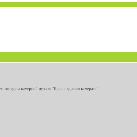
ля-конкурса камерной музыки "Краснодарская камерата"