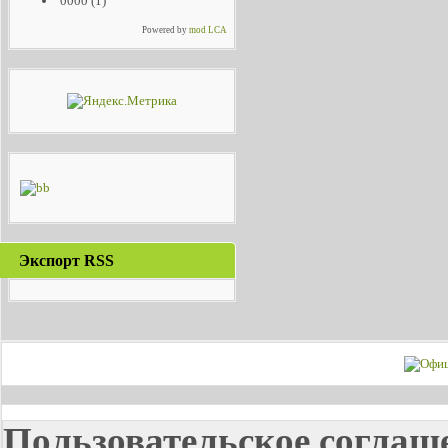
0000
(1)
Powered by
mod LCA
Экспорт RSS
Пользовательское соглаш