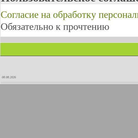
Согласие на обработку персона
Обязательно к прочтению
08.08.2026