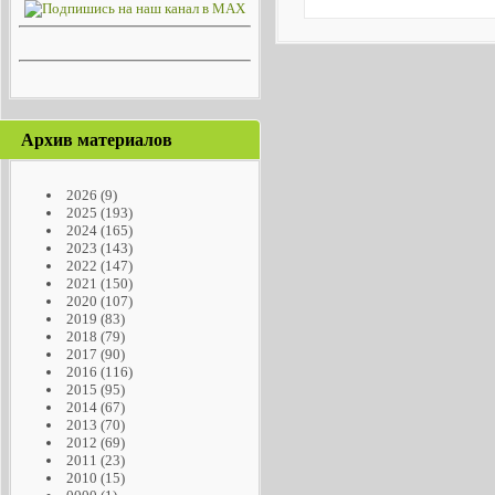
Архив материалов
2026
(9)
2025
(193)
2024
(165)
2023
(143)
2022
(147)
2021
(150)
2020
(107)
2019
(83)
2018
(79)
2017
(90)
2016
(116)
2015
(95)
2014
(67)
2013
(70)
2012
(69)
2011
(23)
2010
(15)