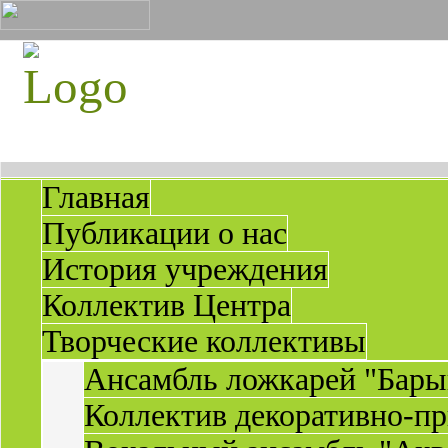
Главная
Публикации о нас
История учреждения
Коллектив Центра
Творческие коллективы
Ансамбль ложкарей "Бары
Коллектив декоративно-пр