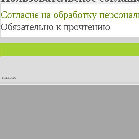
Согласие на обработку персона
Обязательно к прочтению
10.08.2026