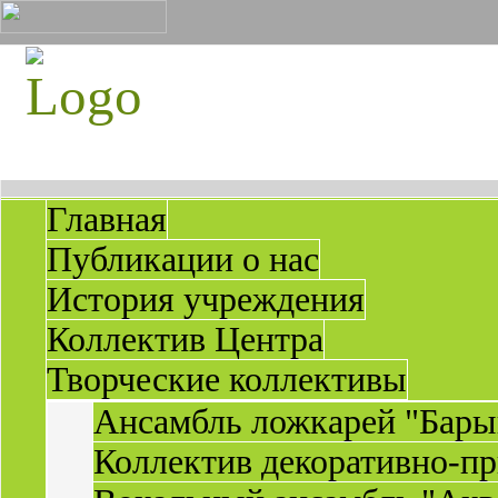
Главная
Публикации о нас
История учреждения
Коллектив Центра
Творческие коллективы
Ансамбль ложкарей "Бары
Коллектив декоративно-пр