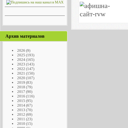
Архив материалов
2026
(9)
2025
(193)
2024
(165)
2023
(143)
2022
(147)
2021
(150)
2020
(107)
2019
(83)
2018
(79)
2017
(90)
2016
(116)
2015
(95)
2014
(67)
2013
(70)
2012
(69)
2011
(23)
2010
(15)