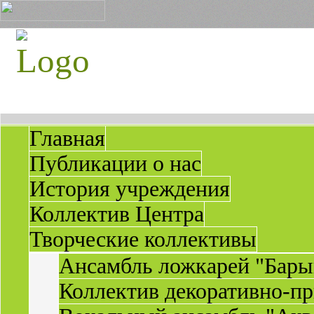
Главная
Публикации о нас
История учреждения
Коллектив Центра
Творческие коллективы
Ансамбль ложкарей "Бары
Коллектив декоративно-пр