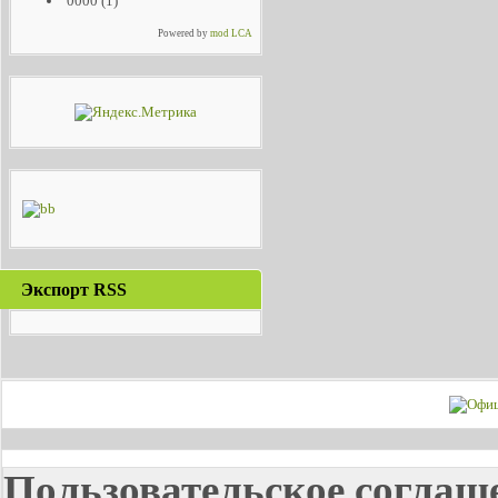
0000
(1)
Powered by
mod LCA
Экспорт RSS
Пользовательское соглаш