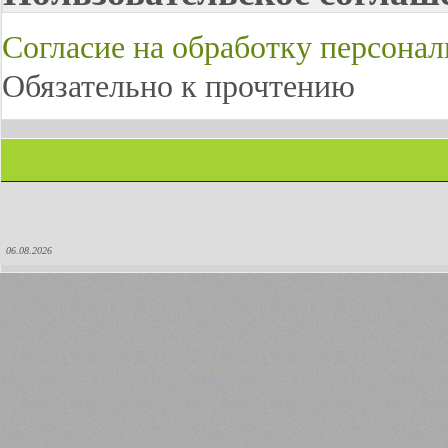
Согласие на обработку персона
Обязательно к прочтению
06.08.2026