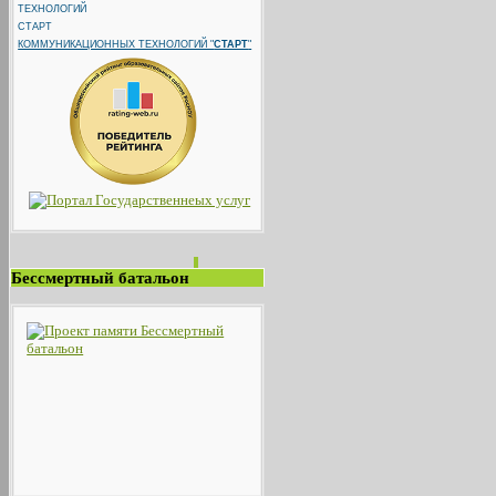
КОММУНИКАЦИОННЫХ ТЕХНОЛОГИЙ "
СТАРТ
"
Бессмертный батальон