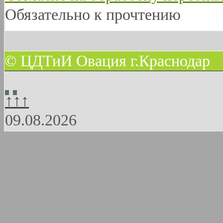
Обязательно к прочтению
© ЦДТиИ Овация г.Краснодар
↑↑↑
09.08.2026