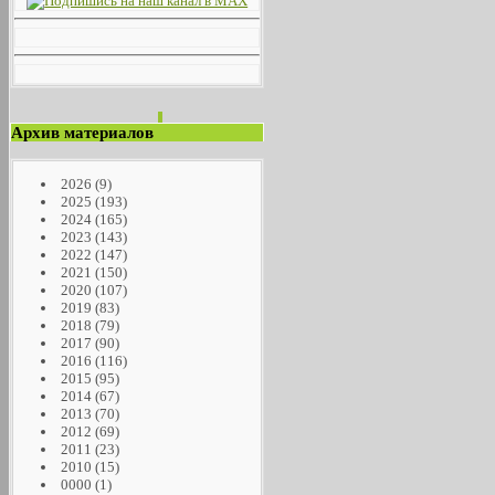
Архив материалов
2026
(9)
2025
(193)
2024
(165)
2023
(143)
2022
(147)
2021
(150)
2020
(107)
2019
(83)
2018
(79)
2017
(90)
2016
(116)
2015
(95)
2014
(67)
2013
(70)
2012
(69)
2011
(23)
2010
(15)
0000
(1)