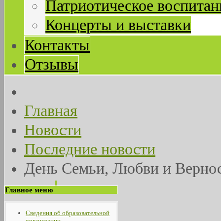
Патриотическое воспитан
Концерты и выставки
Контакты
Отзывы
Главная
Новости
Последние новости
День Семьи, Любви и Верно
Главное меню
Сведения об образовательной
организации