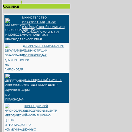
Ссылки
МИНИСТЕРСТВО
ОБРАЗОВАНИЯ, НАУКИ
И МОЛОДЁЖНОЙ ПОЛИТИКИ
КРАСНОДАРСКОГО КРАЯ
ДЕПАРТАМЕНТ ОБРАЗОВАНИЯ
АДМИНИСТРАЦИИ
МО Г.КРАСНОДАР
КРАСНОДАРСКИЙ НАУЧНО-
МЕТОДИЧЕСКИЙ ЦЕНТР
КРАСНОДАРСКИЙ
МЕТОДИЧЕСКИЙ ЦЕНТР
ИНФОРМАЦИОННО-