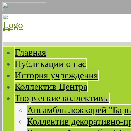
Главная
Публикации о нас
История учреждения
Коллектив Центра
Творческие коллективы
Ансамбль ложкарей "Бар
Коллектив декоративно-п