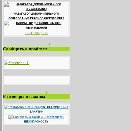
НАВИГАТОР ДОПОЛНИТЕЛЬНОГО
ОБРАЗОВАНИЯ КРАСНОДАРСКОГО КРАЯ
ИНСТРУКЦИЯ >>
Сообщить о проблеме
Разговоры о важном
ЦИКЛ ВНЕУРОЧНЫХ
ЗАНЯТИЙ
БЕЗОПАСНОСТЬ