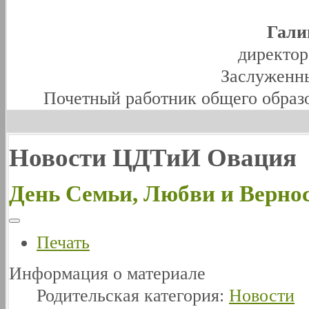
Гали
директо
Заслуженны
Почетный работник общего образ
Новости ЦДТиИ Овация
День Семьи, Любви и Верно
Печать
Информация о материале
Родительская категория:
Новости