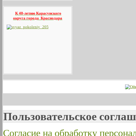
К 40-летию Карасунского
округа
города Краснодара
Пользовательское соглаш
Согласие на обработку персон