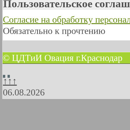
Пользовательское соглаш
Согласие на обработку персон
Обязательно к прочтению
© ЦДТиИ Овация г.Краснодар
↑↑↑
06.08.2026