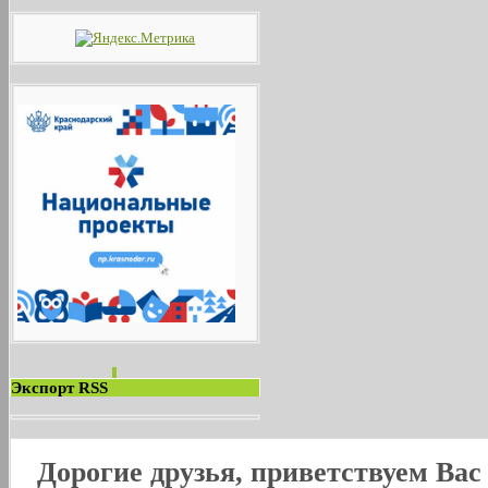
Экспорт RSS
Дорогие друзья, приветствуем Ва