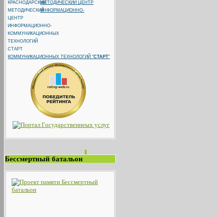
МЕТОДИЧЕСКИЙ ЦЕНТР
ИНФОРМАЦИОННО-
КОММУНИКАЦИОННЫХ ТЕХНОЛОГИЙ "
СТАРТ
"
Бессмертный батальон