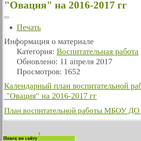
"Овация" на 2016-2017 гг
Печать
Информация о материале
Категория:
Воспитательная работа
Обновлено: 11 апреля 2017
Просмотров: 1652
Календарный план воспитательной 
"Овация" на 2016-2017 гг
План воспитательной работы МБОУ ДО 
Поиск по сайту