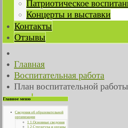
Патриотическое воспитан
Концерты и выставки
Контакты
Отзывы
Главная
Воспитательная работа
План воспитательной работ
Главное меню
Сведения об образовательной
организации
1.1.Основные сведения
1.2.Структура и органы