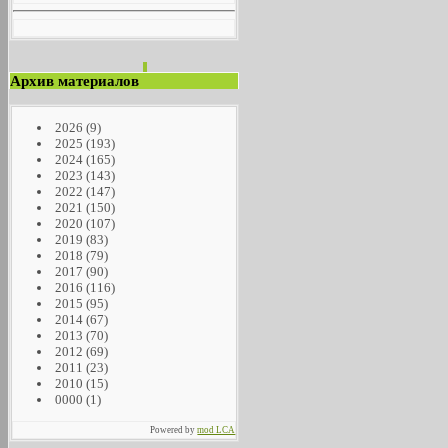
Архив материалов
2026
(9)
2025
(193)
2024
(165)
2023
(143)
2022
(147)
2021
(150)
2020
(107)
2019
(83)
2018
(79)
2017
(90)
2016
(116)
2015
(95)
2014
(67)
2013
(70)
2012
(69)
2011
(23)
2010
(15)
0000
(1)
Powered by
mod LCA