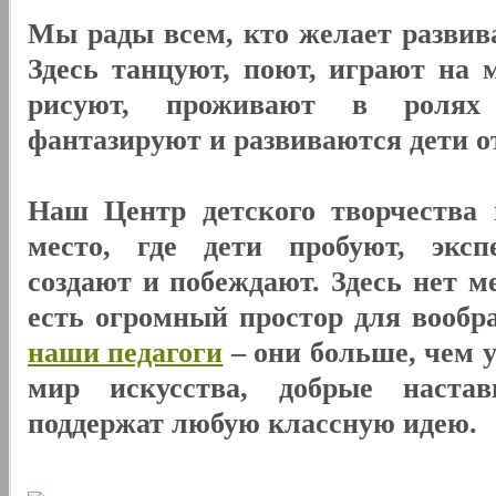
Мы рады всем, кто желает развива
Здесь танцуют, поют, играют на 
рисуют, проживают в ролях
фантазируют и развиваются дети от 
Наш Центр детского творчества 
место, где дети пробуют, эксп
создают и побеждают. Здесь нет м
есть огромный простор для вообр
наши педагоги
– они больше, чем 
мир искусства, добрые наста
поддержат любую классную идею.