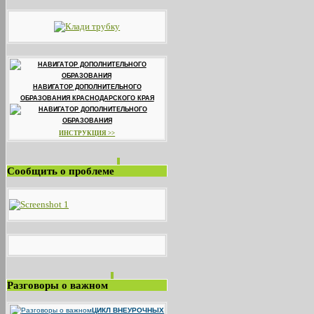
НАВИГАТОР ДОПОЛНИТЕЛЬНОГО
ОБРАЗОВАНИЯ КРАСНОДАРСКОГО КРАЯ
ИНСТРУКЦИЯ >>
Сообщить о проблеме
Разговоры о важном
ЦИКЛ ВНЕУРОЧНЫХ