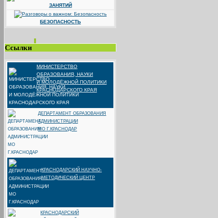
ЗАНЯТИЙ
БЕЗОПАСНОСТЬ
Ссылки
МИНИСТЕРСТВО
ОБРАЗОВАНИЯ, НАУКИ
И МОЛОДЁЖНОЙ ПОЛИТИКИ
КРАСНОДАРСКОГО КРАЯ
ДЕПАРТАМЕНТ ОБРАЗОВАНИЯ
АДМИНИСТРАЦИИ
МО Г.КРАСНОДАР
КРАСНОДАРСКИЙ НАУЧНО-
МЕТОДИЧЕСКИЙ ЦЕНТР
КРАСНОДАРСКИЙ