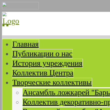
Главная
Публикации о нас
История учреждения
Коллектив Центра
Творческие коллективы
Ансамбль ложкарей "Бар
Коллектив декоративно-п