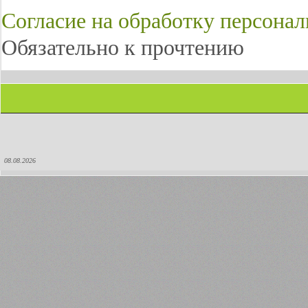
Согласие на обработку персона
Обязательно к прочтению
08.08.2026