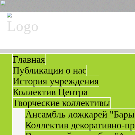
Главная
Публикации о нас
История учреждения
Коллектив Центра
Творческие коллективы
Ансамбль ложкарей "Бары
Коллектив декоративно-пр